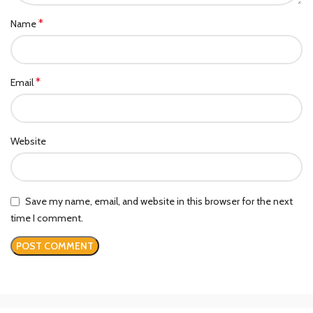
*
Name
*
Email
Website
Save my name, email, and website in this browser for the next
time I comment.