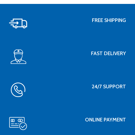
FREE SHIPPING
FAST DELIVERY
24/7 SUPPORT
ONLINE PAYMENT