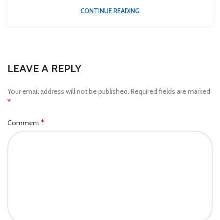
CONTINUE READING
LEAVE A REPLY
Your email address will not be published.
Required fields are marked
*
*
Comment