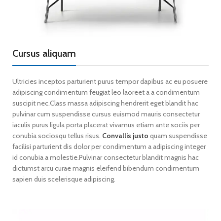
Cursus aliquam
Ultricies inceptos parturient purus tempor dapibus ac eu posuere
adipiscing condimentum feugiat leo laoreet a a condimentum
suscipit nec.Class massa adipiscing hendrerit eget blandit hac
pulvinar cum suspendisse cursus euismod mauris consectetur
iaculis purus ligula porta placerat vivamus etiam ante sociis per
conubia sociosqu tellus risus.
Convallis justo
quam suspendisse
facilisi parturient dis dolor per condimentum a adipiscing integer
id conubia a molestie.Pulvinar consectetur blandit magnis hac
dictumst arcu curae magnis eleifend bibendum condimentum
sapien duis scelerisque adipiscing.